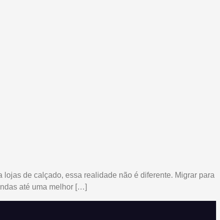
lojas de calçado, essa realidade não é diferente. Migrar para
endas até uma melhor […]