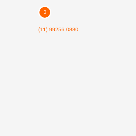
(11) 99256-0880