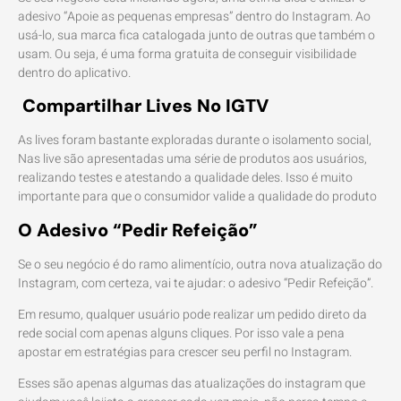
adesivo “Apoie as pequenas empresas” dentro do Instagram. Ao
usá-lo, sua marca fica catalogada junto de outras que também o
usam. Ou seja, é uma forma gratuita de conseguir visibilidade
dentro do aplicativo.
Compartilhar Lives No IGTV
As lives foram bastante exploradas durante o isolamento social,
Nas live são apresentadas uma série de produtos aos usuários,
realizando testes e atestando a qualidade deles. Isso é muito
importante para que o consumidor valide a qualidade do produto
O Adesivo “Pedir Refeição”
Se o seu negócio é do ramo alimentício, outra nova atualização do
Instagram, com certeza, vai te ajudar: o adesivo “Pedir Refeição”.
Em resumo, qualquer usuário pode realizar um pedido direto da
rede social com apenas alguns cliques. Por isso vale a pena
apostar em estratégias para crescer seu perfil no Instagram.
Esses são apenas algumas das atualizações do instagram que