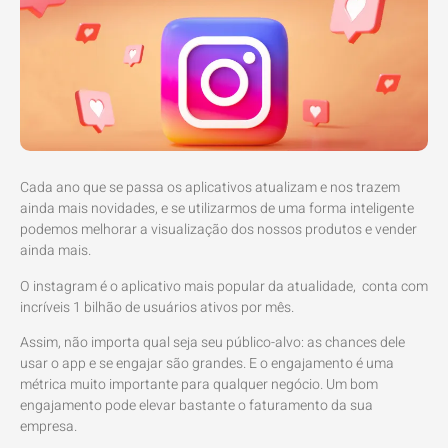
Cada ano que se passa os aplicativos atualizam e nos trazem
ainda mais novidades, e se utilizarmos de uma forma inteligente
podemos melhorar a visualização dos nossos produtos e vender
ainda mais.
O instagram é o aplicativo mais popular da atualidade, conta com
incríveis 1 bilhão de usuários ativos por mês.
Assim, não importa qual seja seu público-alvo: as chances dele
usar o app e se engajar são grandes. E o engajamento é uma
métrica muito importante para qualquer negócio. Um bom
engajamento pode elevar bastante o faturamento da sua
empresa.