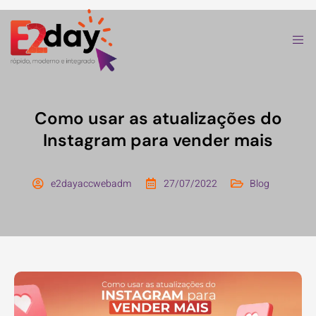
Como usar as atualizações do
Instagram para vender mais
e2dayaccwebadm
27/07/2022
Blog