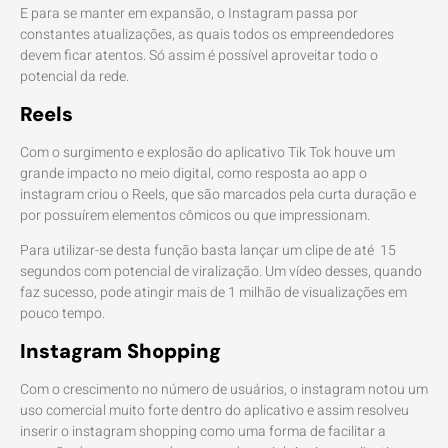
E para se manter em expansão, o Instagram passa por
constantes atualizações, as quais todos os empreendedores
devem ficar atentos. Só assim é possível aproveitar todo o
potencial da rede.
Reels
Com o surgimento e explosão do aplicativo Tik Tok houve um
grande impacto no meio digital, como resposta ao app o
instagram criou o Reels, que são marcados pela curta duração e
por possuírem elementos cômicos ou que impressionam.
Para utilizar-se desta função basta lançar um clipe de até 15
segundos com potencial de viralização. Um vídeo desses, quando
faz sucesso, pode atingir mais de 1 milhão de visualizações em
pouco tempo.
Instagram Shopping
Com o crescimento no número de usuários, o instagram notou um
uso comercial muito forte dentro do aplicativo e assim resolveu
inserir o instagram shopping como uma forma de facilitar a