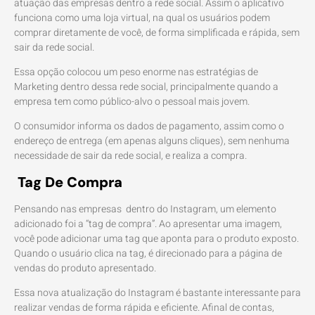
atuação das empresas dentro a rede social. Assim o aplicativo
funciona como uma loja virtual, na qual os usuários podem
comprar diretamente de você, de forma simplificada e rápida, sem
sair da rede social.
Essa opção colocou um peso enorme nas estratégias de
Marketing dentro dessa rede social, principalmente quando a
empresa tem como público-alvo o pessoal mais jovem.
O consumidor informa os dados de pagamento, assim como o
endereço de entrega (em apenas alguns cliques), sem nenhuma
necessidade de sair da rede social, e realiza a compra.
Tag De Compra
Pensando nas empresas dentro do Instagram, um elemento
adicionado foi a “tag de compra”. Ao apresentar uma imagem,
você pode adicionar uma tag que aponta para o produto exposto.
Quando o usuário clica na tag, é direcionado para a página de
vendas do produto apresentado.
Essa nova atualização do Instagram é bastante interessante para
realizar vendas de forma rápida e eficiente. Afinal de contas,