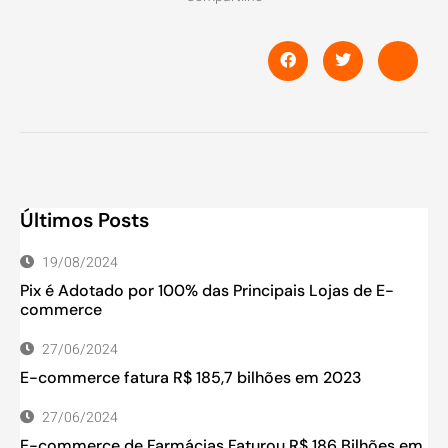
Últimos Posts
19/08/2024
Pix é Adotado por 100% das Principais Lojas de E-
commerce
27/06/2024
E-commerce fatura R$ 185,7 bilhões em 2023
27/06/2024
E-commerce de Farmácias Faturou R$ 186 Bilhões em